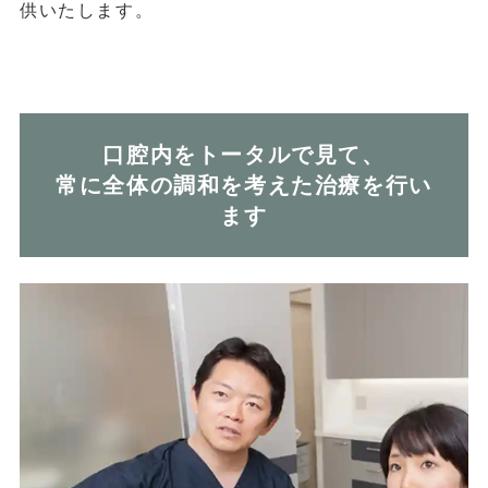
供いたします。
口腔内をトータルで見て、
常に全体の調和を考えた治療を行い
ます