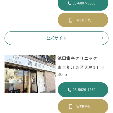
公式サイト
池田歯科クリニック
東京都江東区大島1丁目
30-5