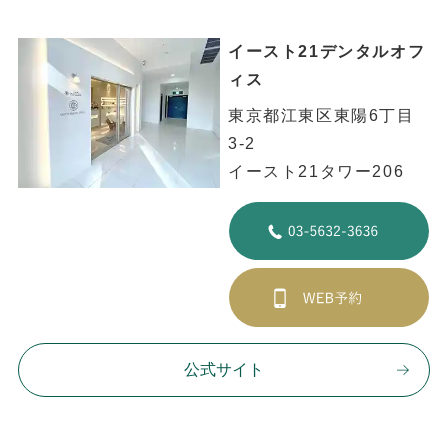
イースト21デンタルオフ
ィス
東京都江東区東陽6丁目
3-2
イースト21タワー206
公式サイト