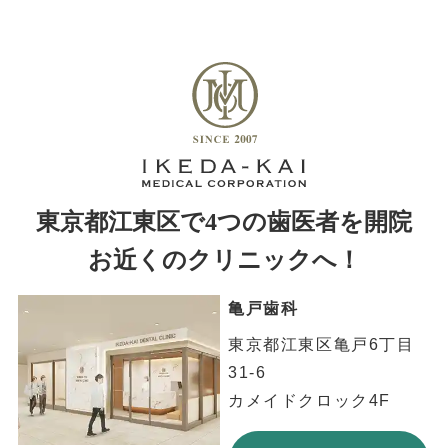
東京都江東区で4つの歯医者を開院
お近くのクリニックへ！
亀戸歯科
東京都江東区亀戸6丁目
31-6
カメイドクロック4F