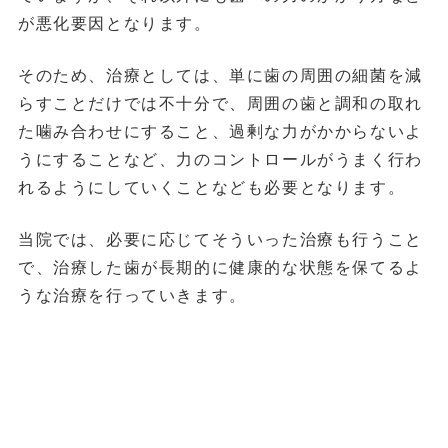
が悪化要因となります。
そのため、治療としては、単に歯の周囲の細菌を減
らすことだけでは不十分で、周囲の歯と調和の取れ
た噛み合わせにすること、過剰な力がかからないよ
うにすることなど、力のコントロールがうまく行わ
れるようにしていくことなども必要となります。
当院では、必要に応じてそういった治療も行うこと
で、治療した歯が長期的に健康的な状態を保てるよ
うな治療を行っていきます。