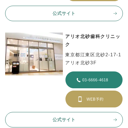
公式サイト
アリオ北砂歯科クリニッ
ク
東京都江東区北砂2-17-1
アリオ北砂3F
公式サイト