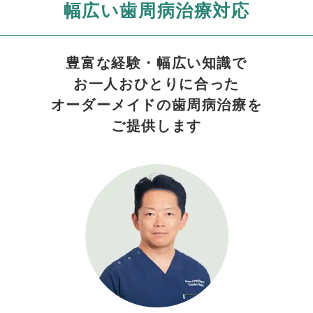
幅広い歯周病治療対応
豊富な経験・幅広い知識で
お一人おひとりに合った
オーダーメイドの歯周病治療を
ご提供します