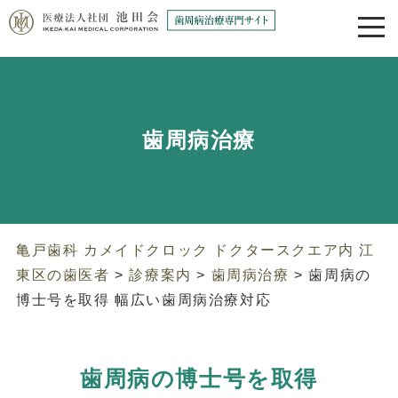
歯周病治療
亀戸歯科 カメイドクロック ドクタースクエア内 江
東区の歯医者
>
診療案内
>
歯周病治療
>
歯周病の
博士号を取得 幅広い歯周病治療対応
歯周病の博士号を取得