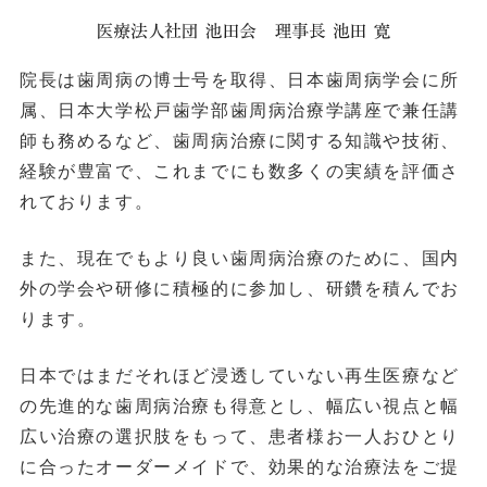
院長は歯周病の博士号を取得、日本歯周病学会に所
属、日本大学松戸歯学部歯周病治療学講座で兼任講
師も務めるなど、歯周病治療に関する知識や技術、
経験が豊富で、これまでにも数多くの実績を評価さ
れております。
また、現在でもより良い歯周病治療のために、国内
外の学会や研修に積極的に参加し、研鑽を積んでお
ります。
日本ではまだそれほど浸透していない再生医療など
の先進的な歯周病治療も得意とし、幅広い視点と幅
広い治療の選択肢をもって、患者様お一人おひとり
に合ったオーダーメイドで、効果的な治療法をご提