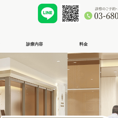
診療内容
料金