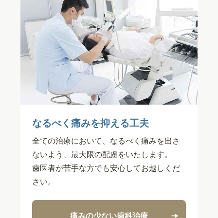
なるべく痛みを抑える工夫
全ての治療において、なるべく痛みを出さ
ないよう、最大限の配慮をいたします。
歯医者が苦手な方でも安心してお越しくだ
さい。
痛みの少ない歯科治療