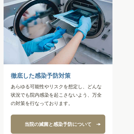
徹底した感染予防対策
あらゆる可能性やリスクを想定し、どんな
状況でも院内感染を起こさないよう、万全
の対策を行なっております。
当院の滅菌と感染予防について