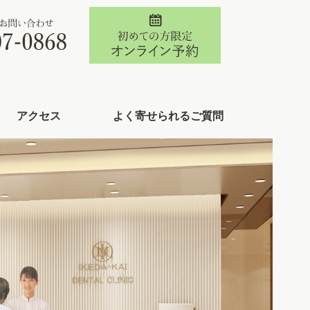
アクセス
よく寄せられるご質問