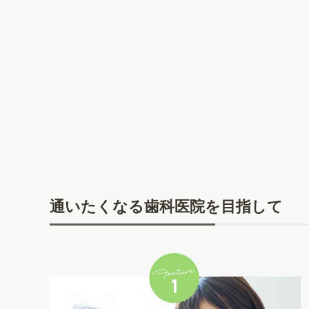
通いたくなる歯科医院を目指して