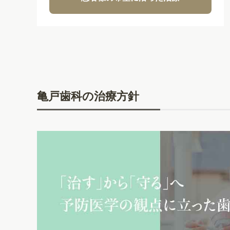
亀戸歯科の治療方針