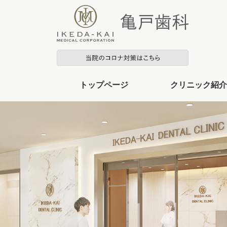
トップページ
クリニック紹介