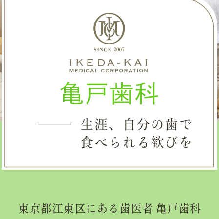
東京都江東区にある歯医者 亀戸歯科