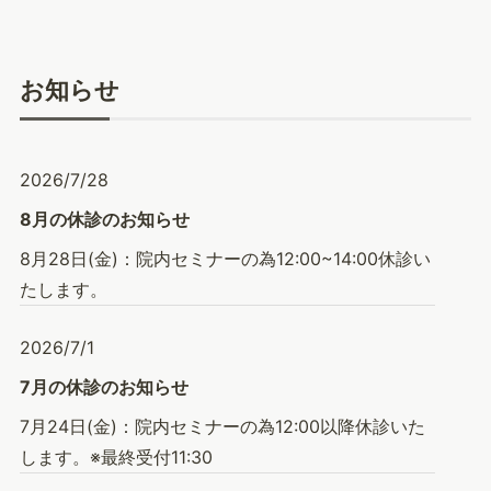
お知らせ
2026/7/28
8月の休診のお知らせ
8月28日(金)：院内セミナーの為12:00~14:00休診い
たします。
2026/7/1
7月の休診のお知らせ
7月24日(金)：院内セミナーの為12:00以降休診いた
します。※最終受付11:30