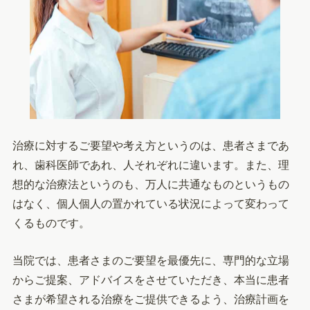
治療に対するご要望や考え方というのは、患者さまであ
れ、歯科医師であれ、人それぞれに違います。また、理
想的な治療法というのも、万人に共通なものというもの
はなく、個人個人の置かれている状況によって変わって
くるものです。
当院では、患者さまのご要望を最優先に、専門的な立場
からご提案、アドバイスをさせていただき、本当に患者
さまが希望される治療をご提供できるよう、治療計画を