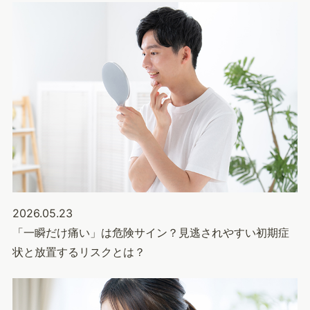
2026.05.23
「一瞬だけ痛い」は危険サイン？見逃されやすい初期症
状と放置するリスクとは？