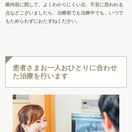
療内容に関して、よくわかりにくい点、不安に思われる
点などございましたら、治療前でも治療中でも、いつで
もためらわずにおたずねください。
患者さまお一人おひとりに合わせ
た治療を行います