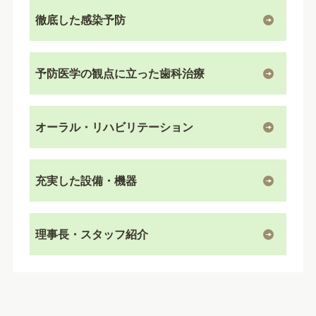
徹底した感染予防
予防医学の観点に立った歯科治療
オーラル・リハビリテーション
充実した設備・機器
理事長・スタッフ紹介