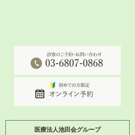
医療法人池田会グループ