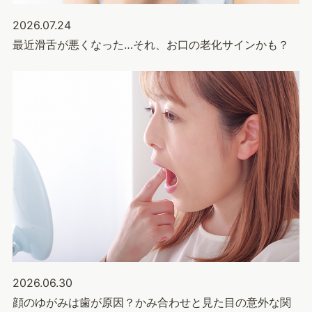
2026.07.24
最近滑舌が悪くなった…それ、お口の老化サインかも？
2026.06.30
顔のゆがみは歯が原因？かみ合わせと見た目の意外な関