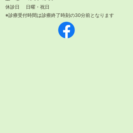
休診日 日曜・祝日
※診療受付時間は診療終了時刻の30分前となります