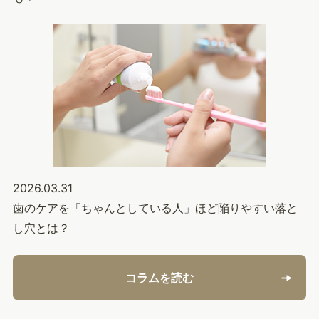
2026.03.31
歯のケアを「ちゃんとしている人」ほど陥りやすい落と
し穴とは？
コラムを読む