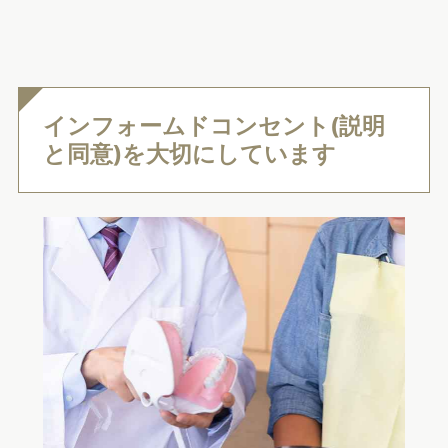
インフォームドコンセント(説明
と同意)を大切にしています