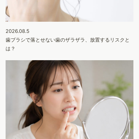
2026.08.5
歯ブラシで落とせない歯のザラザラ、放置するリスクと
は？