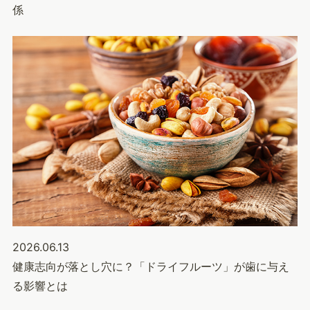
係
2026.06.13
健康志向が落とし穴に？「ドライフルーツ」が歯に与え
る影響とは