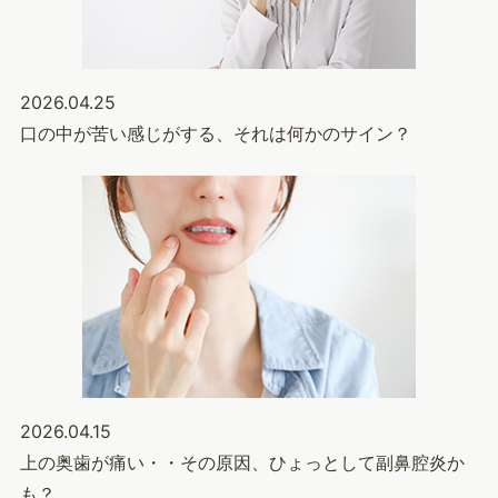
2026.04.25
口の中が苦い感じがする、それは何かのサイン？
2026.04.15
上の奥歯が痛い・・その原因、ひょっとして副鼻腔炎か
も？