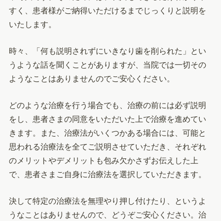
すく、患者様がご納得いただけるまでじっくりと説明を
いたします。
時々、「何も説明されずにいきなり歯を削られた」とい
うような話を聞くことがありますが、当院では一切その
ようなことはありませんのでご安心ください。
どのような治療を行う場合でも、治療の前には必ず説明
をし、患者さまの同意をいただいた上で治療を進めてい
きます。また、治療法がいくつかある場合には、可能と
思われる治療法を全てご説明させていただき、それぞれ
のメリットやデメリットも包み欠かさずお伝えした上
で、患者さまご自身に治療法を選択していただきます。
決して特定の治療法を無理やり押し付けたり、というよ
うなことはありませんので、どうぞご安心ください。治