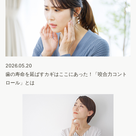
2026.05.20
歯の寿命を延ばすカギはここにあった！「咬合力コント
ロール」とは