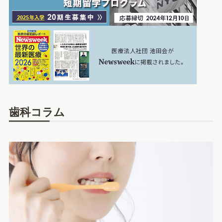
歯科コラム