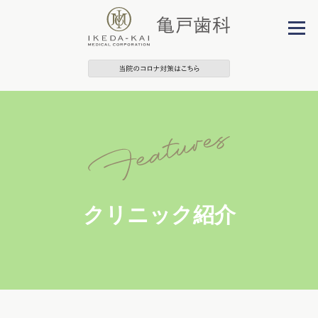
クリニック紹介