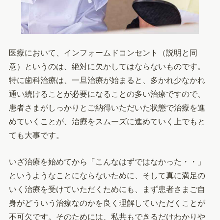
医療において、インフォームドコンセント（説明と同
意）というのは、絶対に欠かしてはならないものです。
特に歯科治療は、一旦治療が始まると、多かれ少なかれ
通い続けることが必要になることの多い治療ですので、
患者さまがしっかりとご納得いただいた状態で治療を進
めていくことが、治療をスムーズに進めていく上でもと
ても大事です。
いざ治療を始めてから「こんなはずではなかった・・」
というようなことにならないために、そして真に満足の
いく治療を受けていただくためにも、まず患者さまご自
身がどういう治療なのかを良く理解していただくことが
不可欠です。そのためには、私共もできるだけわかりや