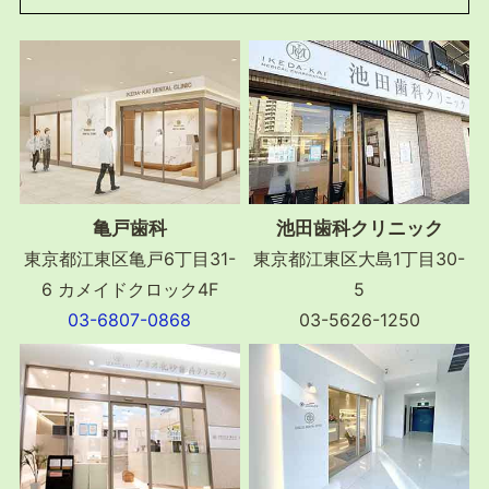
亀戸歯科
池田歯科クリニック
東京都江東区亀戸6丁目31-
東京都江東区大島1丁目30-
6 カメイドクロック4F
5
03-6807-0868
03-5626-1250