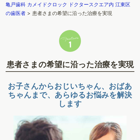
亀戸歯科 カメイドクロック ドクタースクエア内 江東区
の歯医者
>
患者さまの希望に沿った治療を実現
患者さまの希望に沿った治療を実現
お子さんからおじいちゃん、おばあ
ちゃんまで、あらゆるお悩みを解決
します