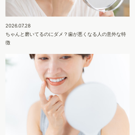
2026.07.28
ちゃんと磨いてるのにダメ？歯が悪くなる人の意外な特
徴