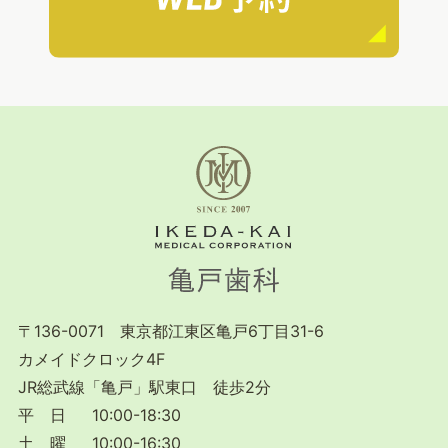
〒136-0071 東京都江東区亀戸6丁目31-6
カメイドクロック4F
JR総武線「亀戸」駅東口 徒歩2分
平 日 10:00-18:30
土 曜 10:00-16:30