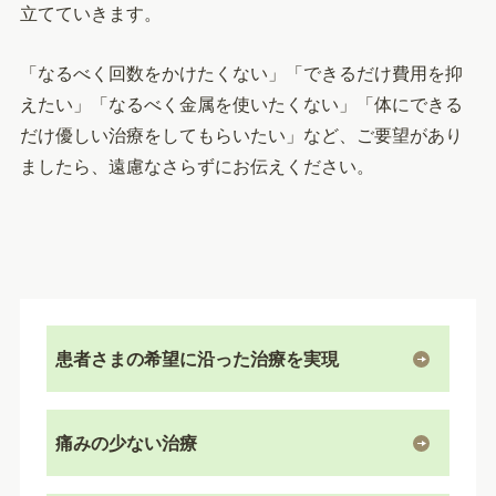
立てていきます。
「なるべく回数をかけたくない」「できるだけ費用を抑
えたい」「なるべく金属を使いたくない」「体にできる
だけ優しい治療をしてもらいたい」など、ご要望があり
ましたら、遠慮なさらずにお伝えください。
患者さまの希望に沿った治療を実現
痛みの少ない治療