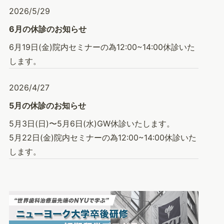
2026/5/29
6月の休診のお知らせ
6月19日(金)院内セミナーの為12:00~14:00休診いた
します。
2026/4/27
5月の休診のお知らせ
5月3日(日)〜5月6日(水)GW休診いたします。
5月22日(金)院内セミナーの為12:00~14:00休診いた
します。