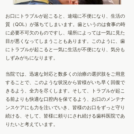
お口にトラブルが起こると、途端に不便になり、生活の
質（QOL）が落ちてしまいます。歯というのは食事の時
に必要不可欠のものですし、場所によっては一気に見た
目が悪くなってしまうこともあります。このように、歯
にトラブルが起こると一気に生活が不便になり、気分も
しずみがちになります。
当院では、迅速な対応と数多くの治療の選択肢をご用意
することで、このような状況から皆様がいち早く回復で
きるよう、全力を尽くします。そして、トラブルが起こ
る前よりも快適な口腔内を保てるよう、お口のメンテナ
ンスケアにも力を注いでいき、皆様のお口をずっと守り
続ける、そして、皆様に頼りにされ続ける歯科医院であ
りたいと考えています。