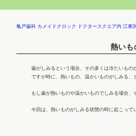
亀戸歯科 カメイドクロック ドクタースクエア内 江東
熱いも
歯がしみるという場合、その多くは冷たいもの
ですが時に、熱いもの、温かいものがしみる、
もし歯が熱いものや温かいものでしみる場合、
今回は、熱いものがしみる状態の時に起こって