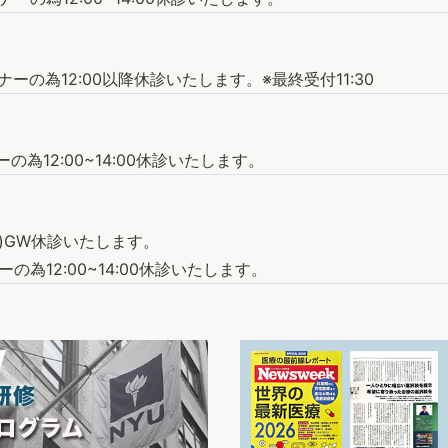
ナーの為12:00以降休診いたします。※最終受付11:30
ーの為12:00~14:00休診いたします。
(水)GW休診いたします。
ーの為12:00~14:00休診いたします。