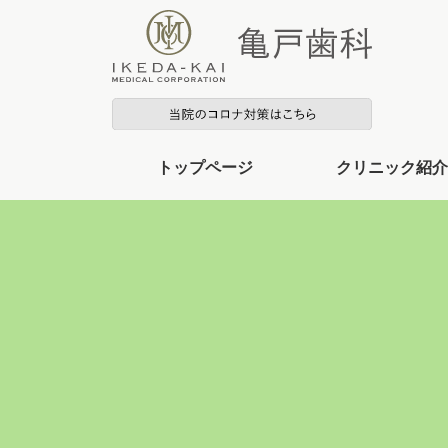
トップページ
クリニック紹介