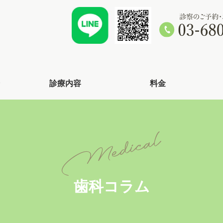
診療内容
料金
歯科コラム