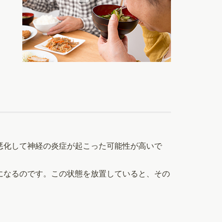
悪化して神経の炎症が起こった可能性が高いで
になるのです。この状態を放置していると、その