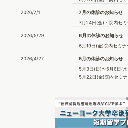
2026/7/1
7月の休診のお知らせ
7月24日(金)：院内セミ
2026/5/29
6月の休診のお知らせ
6月19日(金)院内セミナ
2026/4/27
5月の休診のお知らせ
5月3日(日)〜5月6日
5月22日(金)院内セミナ