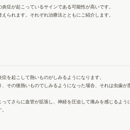
の炎症が起こっているサインである可能性が高いです。
考えられます。それぞれ治療法とともにご紹介します。
炎症を起こして熱いものがしみるようになります。
り、その後熱いものでしみるようになった場合、それは虫歯が
よってさらに血管が拡張し、神経を圧迫して痛みを感じるよう
す。