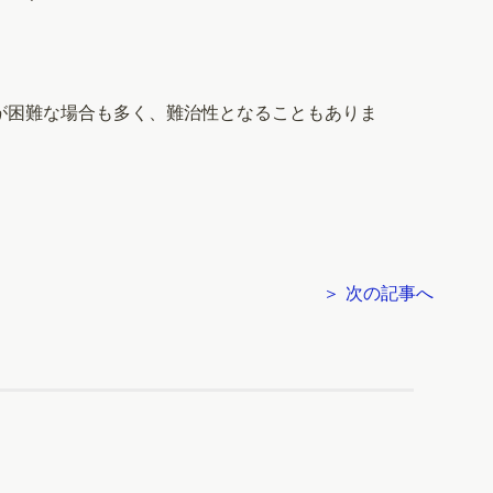
が困難な場合も多く、難治性となることもありま
＞ 次の記事へ