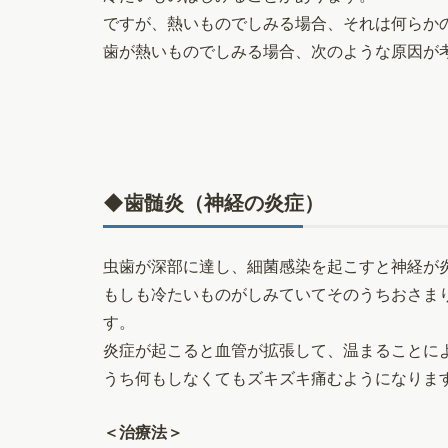
ですが、熱いものでしみる場合、それは何らか
歯が熱いものでしみる場合、次のような原因が
◆歯髄炎（神経の炎症）
虫歯が深部に達し、細菌感染を起こすと神経が
もしも冷たいものがしみていてそのうちおさま
す。
炎症が起こると血管が拡張して、温まることに
うち何もしなくてもズキズキ痛むようになりま
＜治療法＞