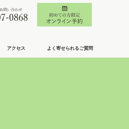
アクセス
よく寄せられるご質問