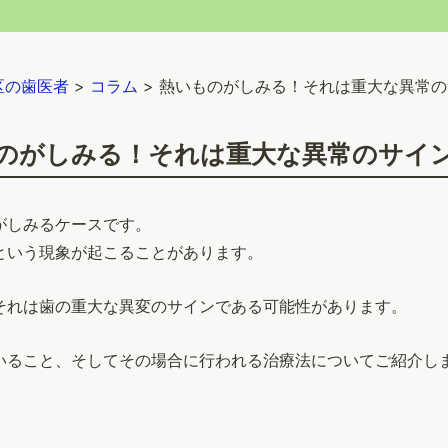
区の歯医者
>
コラム
>
熱いものがしみる！それは重大な異常の
のがしみる！それは重大な異常のサイ
がしみるケースです。
という現象が起こることがあります。
それは歯の重大な異変のサインである可能性があります。
いること、そしてその場合に行われる治療法についてご紹介し