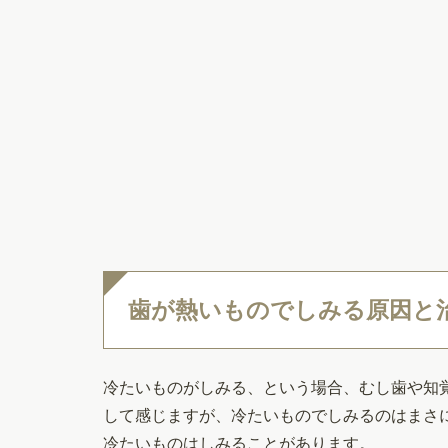
歯が熱いものでしみる原因と
冷たいものがしみる、という場合、むし歯や知
して感じますが、冷たいものでしみるのはまさ
冷たいものはしみることがあります。