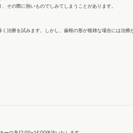
り、その際に熱いものでしみてしまうことがあります。
除く治療を試みます。しかし、歯根の形が複雑な場合には治療
ナーの為12:00~14:00休診いたします。