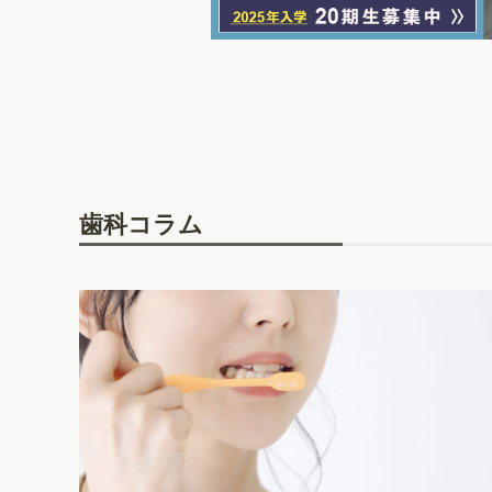
歯科コラム