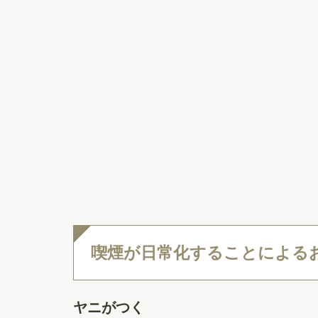
喫煙が日常化することによる
ヤニがつく