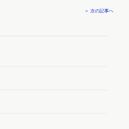
＞ 次の記事へ