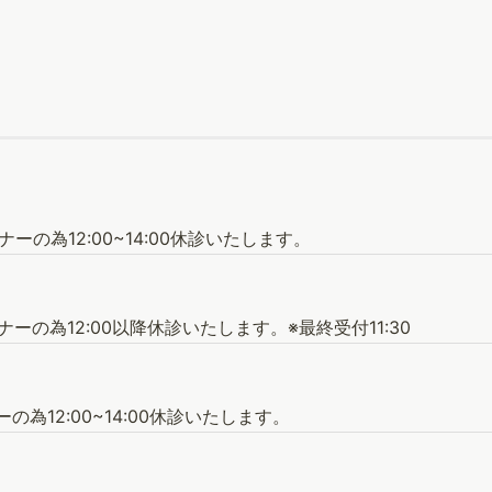
ナーの為12:00~14:00休診いたします。
ナーの為12:00以降休診いたします。※最終受付11:30
ーの為12:00~14:00休診いたします。