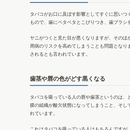
タバコがお口に及ぼす影響としてすぐに思いつ
もので、歯にベタベタとこびりつき、歯ブラシ
ヤニがつくと見た目が悪くなりますが、そのほ
周病のリスクを高めてしまうことも問題となり
されるとも言われています。
歯茎や唇の色がどす黒くなる
タバコを吸っている人の唇や歯茎というのは、
膜の組織が酸欠状態になってしまうこと、そし
れています。
これはタバコを吸っている人はもちろんですが