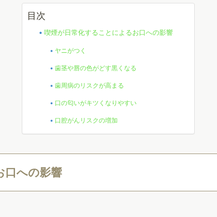
目次
喫煙が日常化することによるお口への影響
ヤニがつく
歯茎や唇の色がどす黒くなる
歯周病のリスクが高まる
口の匂いがキツくなりやすい
口腔がんリスクの増加
お口への影響