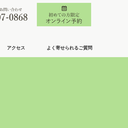
アクセス
よく寄せられるご質問