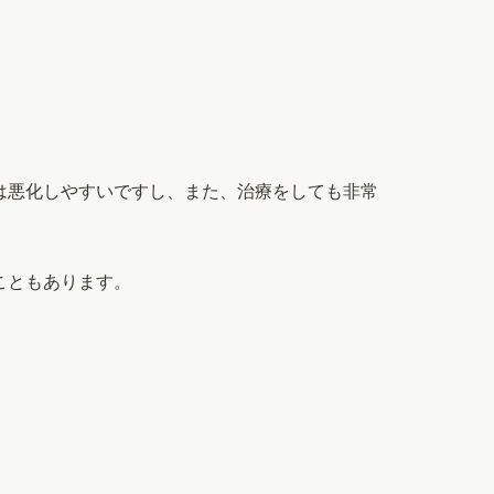
は悪化しやすいですし、また、治療をしても非常
こともあります。