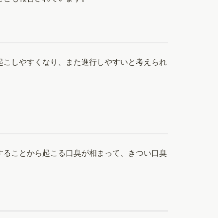
起こしやすくなり、また進行しやすいと考えられ
することから起こる口臭が相まって、きつい口臭