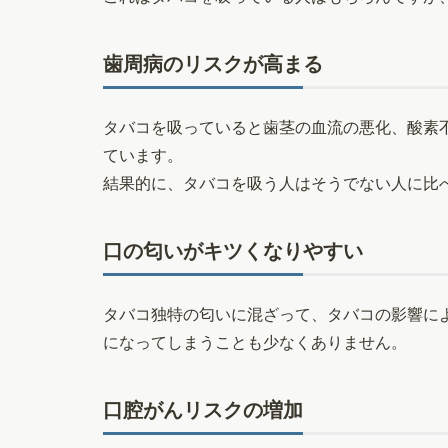
歯周病のリスクが高まる
タバコを吸っていると歯茎の血流の悪化、酸素
ています。
結果的に、タバコを吸う人はそうでない人に比
口の匂いがキツくなりやすい
タバコ独特の匂いに混ざって、タバコの影響に
になってしまうことも少なくありません。
口腔がんリスクの増加