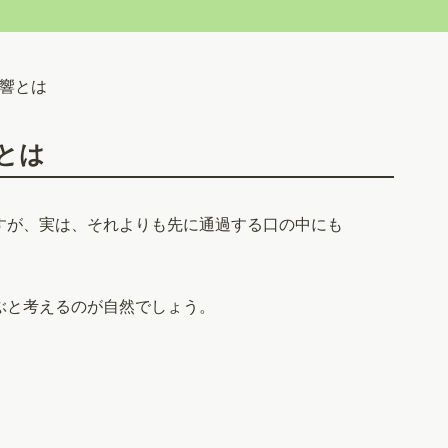
響とは
とは
すが、実は、それよりも先に通過する口の中にも
ぶと考えるのが自然でしょう。