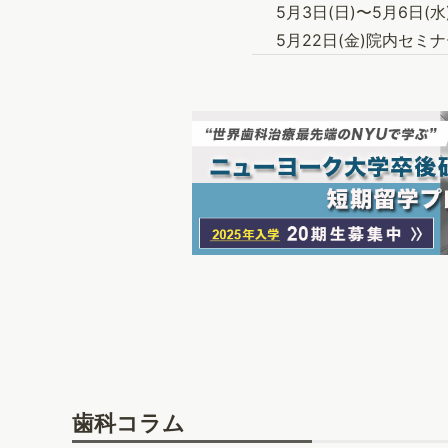
5月3日(日)〜5月6日
5月22日(金)院内セミナ
歯科コラム