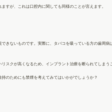
れますが、これは口腔内に関しても同様のことが言えます。
視できないものです。実際に、タバコを吸っている方の歯周病
いリスクが高くなるため、インプラント治療を断られてしまう
維持のためにも禁煙を考えてみてはいかがでしょうか？