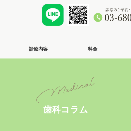
診療内容
料金
歯科コラム