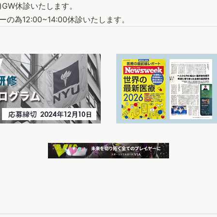
(水)GW休診いたします。
ーの為12:00~14:00休診いたします。