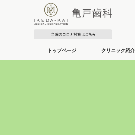
トップページ
クリニック紹介