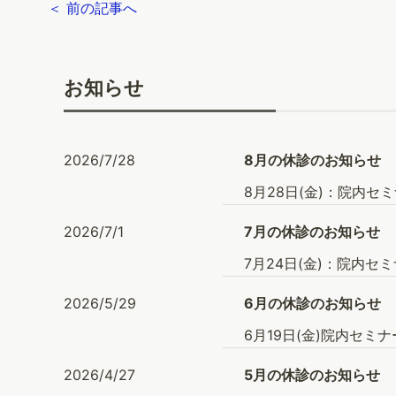
＜ 前の記事へ
お知らせ
2026/7/28
8月の休診のお知らせ
8月28日(金)：院内セミ
2026/7/1
7月の休診のお知らせ
7月24日(金)：院内セミ
2026/5/29
6月の休診のお知らせ
6月19日(金)院内セミナ
2026/4/27
5月の休診のお知らせ