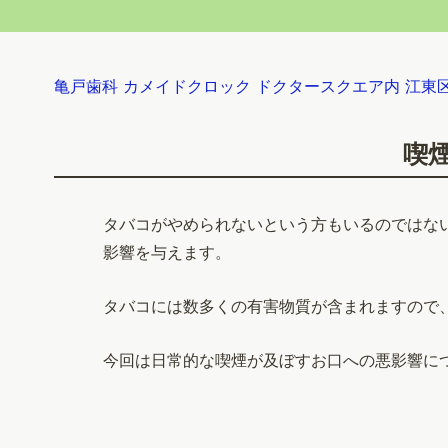
亀戸歯科 カメイドクロック ドクタースクエア内 江東
喫
タバコがやめられないという方もいるのではな
影響を与えます。
タバコには数多くの有害物質が含まれますので
今回は日常的な喫煙が及ぼすお口への悪影響に